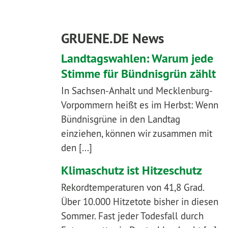
GRUENE.DE News
Landtagswahlen: Warum jede
Stimme für Bündnisgrün zählt
In Sachsen-Anhalt und Mecklenburg-
Vorpommern heißt es im Herbst: Wenn
Bündnisgrüne in den Landtag
einziehen, können wir zusammen mit
den [...]
Klimaschutz ist Hitzeschutz
Rekordtemperaturen von 41,8 Grad.
Über 10.000 Hitzetote bisher in diesen
Sommer. Fast jeder Todesfall durch