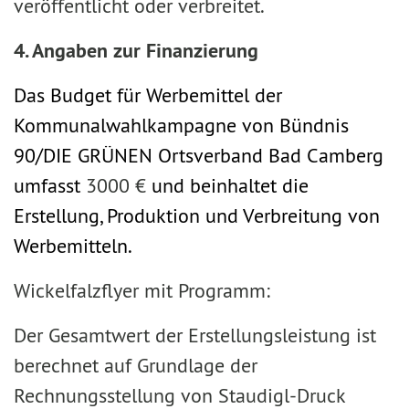
veröffentlicht oder verbreitet.
4. Angaben zur Finanzierung
Das Budget für Werbemittel der
Kommunalwahlkampagne von Bündnis
90/DIE GRÜNEN Ortsverband Bad Camberg
umfasst
3000 €
und beinhaltet die
Erstellung, Produktion und Verbreitung von
Werbemitteln.
Wickelfalzflyer mit Programm:
Der Gesamtwert der Erstellungsleistung ist
berechnet auf Grundlage der
Rechnungsstellung von Staudigl-Druck