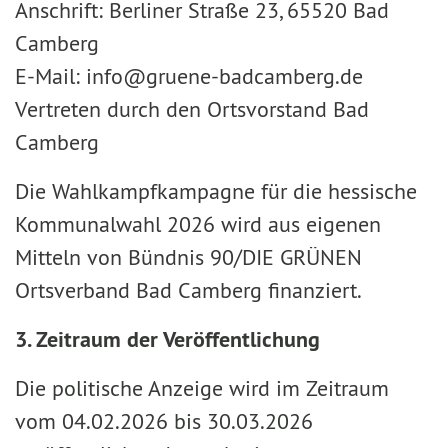
Anschrift: Berliner Straße 23, 65520 Bad
Camberg
E-Mail: info@gruene-badcamberg.de
Vertreten durch den Ortsvorstand Bad
Camberg
Die Wahlkampfkampagne für die hessische
Kommunalwahl 2026 wird aus eigenen
Mitteln von Bündnis 90/DIE GRÜNEN
Ortsverband Bad Camberg finanziert.
3. Zeitraum der Veröffentlichung
Die politische Anzeige wird im Zeitraum
vom 04.02.2026 bis 30.03.2026