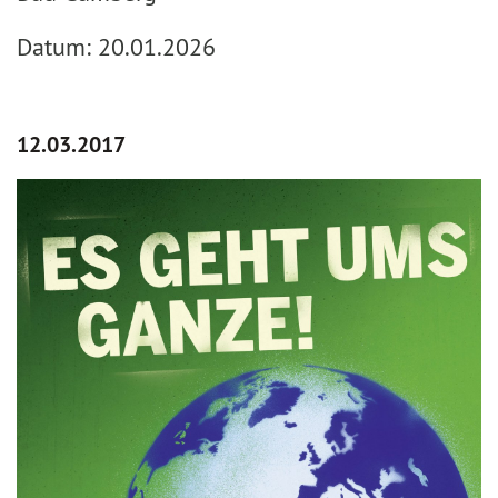
Datum: 20.01.2026
12.03.2017