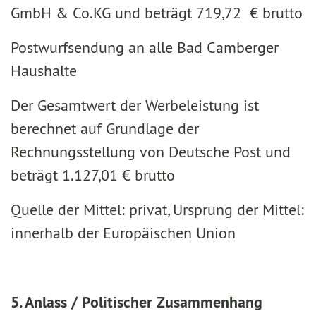
GmbH & Co.KG und beträgt 719,72 € brutto
Postwurfsendung an alle Bad Camberger
Haushalte
Der Gesamtwert der Werbeleistung ist
berechnet auf Grundlage der
Rechnungsstellung von Deutsche Post und
beträgt 1.127,01 € brutto
Quelle der Mittel: privat
,
Ursprung der Mittel:
innerhalb der Europäischen Union
5. Anlass / Politischer Zusammenhang