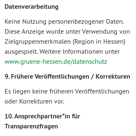
Datenverarbeitung
Keine Nutzung personenbezogener Daten.
Diese Anzeige wurde unter Verwendung von
Zielgruppenmerkmalen (Region in Hessen)
ausgespielt. Weitere Informationen unter
www.gruene-hessen.de/datenschutz
9. Frühere Veröffentlichungen / Korrekturen
Es liegen keine früheren Veröffentlichungen
oder Korrekturen vor.
10. Ansprechpartner*in für
Transparenzfragen