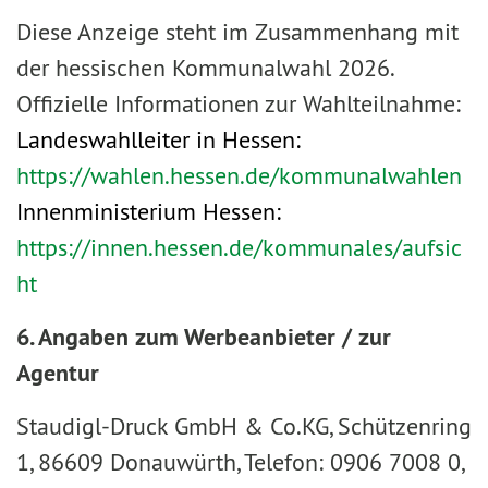
Diese Anzeige steht im Zusammenhang mit
der hessischen Kommunalwahl 2026.
Offizielle Informationen zur Wahlteilnahme:
Landeswahlleiter in Hessen:
https://wahlen.hessen.de/kommunalwahlen
Innenministerium Hessen:
https://innen.hessen.de/kommunales/aufsic
ht
6. Angaben zum Werbeanbieter / zur
Agentur
Staudigl-Druck GmbH & Co.KG, Schützenring
1, 86609 Donauwürth, Telefon: 0906 7008 0,