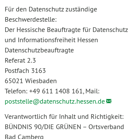
Für den Datenschutz zuständige
Beschwerdestelle:
Der Hessische Beauftragte für Datenschutz
und Informationsfreiheit Hessen
Datenschutzbeauftragte
Referat 2.3
Postfach 3163
65021 Wiesbaden
Telefon: +49 611 1408 161, Mail:
poststelle@
datenschutz.hessen.de
Verantwortlich für Inhalt und Richtigkeit:
BÜNDNIS 90/DIE GRÜNEN – Ortsverband
Bad Camberg