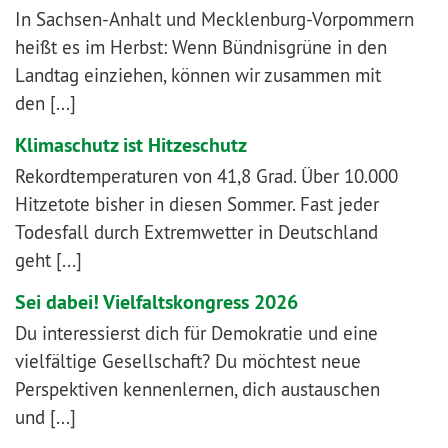
In Sachsen-Anhalt und Mecklenburg-Vorpommern
heißt es im Herbst: Wenn Bündnisgrüne in den
Landtag einziehen, können wir zusammen mit
den [...]
Klimaschutz ist Hitzeschutz
Rekordtemperaturen von 41,8 Grad. Über 10.000
Hitzetote bisher in diesen Sommer. Fast jeder
Todesfall durch Extremwetter in Deutschland
geht [...]
Sei dabei! Vielfaltskongress 2026
Du interessierst dich für Demokratie und eine
vielfältige Gesellschaft? Du möchtest neue
Perspektiven kennenlernen, dich austauschen
und [...]