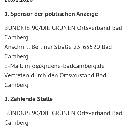
1. Sponsor der politischen Anzeige
BÜNDNIS 90/DIE GRÜNEN Ortsverband Bad
Camberg
Anschrift: Berliner Straße 23, 65520 Bad
Camberg
E-Mail: info@gruene-badcamberg.de
Vertreten durch den Ortsvorstand Bad
Camberg
2. Zahlende Stelle
BÜNDNIS 90/DIE GRÜNEN Ortsverband Bad
Camberg