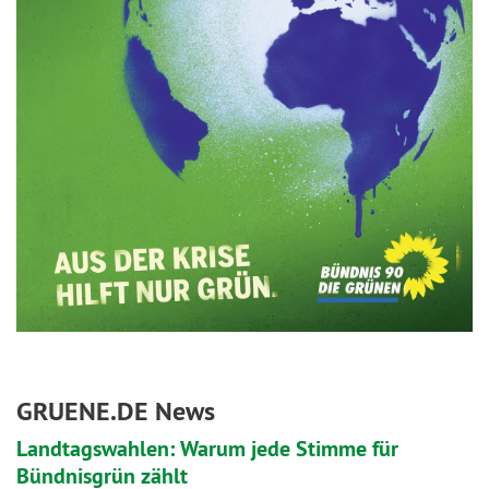
GRUENE.DE News
Landtagswahlen: Warum jede Stimme für
Bündnisgrün zählt