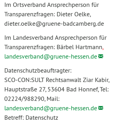
Im Ortsverband Ansprechperson für
Transparenzfragen: Dieter Oelke,
dieter.oelke@gruene-badcamberg.de
Im Landesverband Ansprechperson für
Transparenzfragen: Bärbel Hartmann
,
landesverband@
gruene-hessen.de
Datenschutzbeauftragter:
SCO-CON:SULT Rechtsanwalt Ziar Kabir,
Hauptstraße 27, 53604 Bad Honnef, Tel:
02224/988290, Mail:
landesverband@
gruene-hessen.de
Betreff: Datenschutz