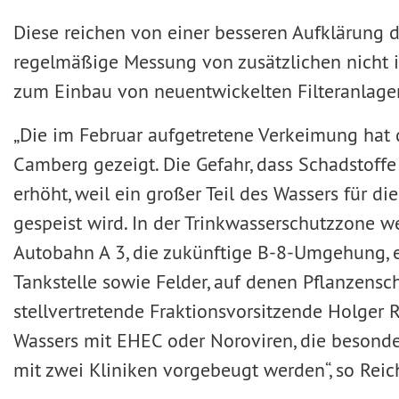
Diese reichen von einer besseren Aufklärung 
regelmäßige Messung von zusätzlichen nicht i
zum Einbau von neuentwickelten Filteranlage
„Die im Februar aufgetretene Verkeimung hat d
Camberg gezeigt. Die Gefahr, dass Schadstoffe 
erhöht, weil ein großer Teil des Wassers für 
gespeist wird. In der Trinkwasserschutzzone w
Autobahn A 3, die zukünftige B-8-Umgehung, 
Tankstelle sowie Felder, auf denen Pflanzensc
stellvertretende Fraktionsvorsitzende Holger 
Wassers mit EHEC oder Noroviren, die besonde
mit zwei Kliniken vorgebeugt werden“, so Reic