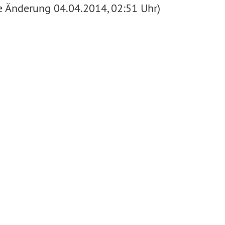
te Änderung 04.04.2014, 02:51 Uhr)