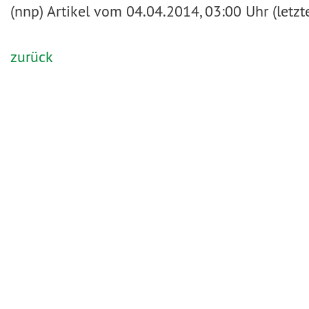
(nnp) Artikel vom 04.04.2014, 03:00 Uhr (letz
zurück