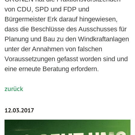
von CDU, SPD und FDP und
Bürgermeister Erk darauf hingewiesen,
dass die Beschlüsse des Ausschusses für
Planung und Bau zu den Windkraftanlagen
unter der Annahmen von falschen
Voraussetzungen gefasst worden sind und
eine erneute Beratung erfordern.
zurück
12.03.2017