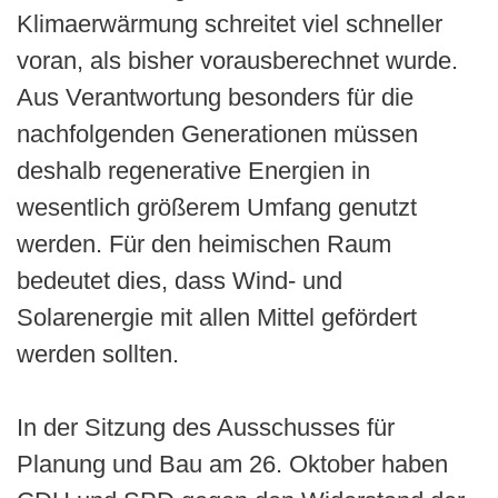
Klimaerwärmung schreitet viel schneller
voran, als bisher vorausberechnet wurde.
Aus Verantwortung besonders für die
nachfolgenden Generationen müssen
deshalb regenerative Energien in
wesentlich größerem Umfang genutzt
werden. Für den heimischen Raum
bedeutet dies, dass Wind- und
Solarenergie mit allen Mittel gefördert
werden sollten.
In der Sitzung des Ausschusses für
Planung und Bau am 26. Oktober haben