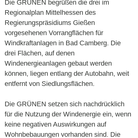
Die GRÜNEN begrüßen die drei im
Regionalplan Mittelhessen des
Regierungspräsidiums Gießen
vorgesehenen Vorrangflächen für
Windkraftanlagen in Bad Camberg. Die
drei Flächen, auf denen
Windenergieanlagen gebaut werden
können, liegen entlang der Autobahn, weit
entfernt von Siedlungsflächen.
Die GRÜNEN setzen sich nachdrücklich
für die Nutzung der Windenergie ein, wenn
keine negativen Auswirkungen auf
Wohnbebauungen vorhanden sind. Die