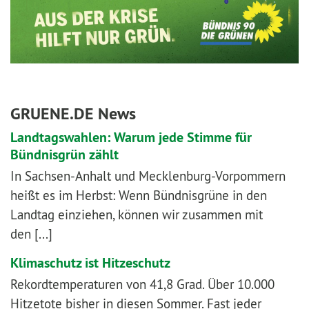
GRUENE.DE News
Landtagswahlen: Warum jede Stimme für
Bündnisgrün zählt
In Sachsen-Anhalt und Mecklenburg-Vorpommern
heißt es im Herbst: Wenn Bündnisgrüne in den
Landtag einziehen, können wir zusammen mit
den [...]
Klimaschutz ist Hitzeschutz
Rekordtemperaturen von 41,8 Grad. Über 10.000
Hitzetote bisher in diesen Sommer. Fast jeder