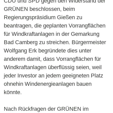
CDU und SPD gegen den Widerstand der
GRÜNEN beschlossen, beim
Regierungspräsidium Gießen zu
beantragen, die geplanten Vorrangflächen
für Windkraftanlagen in der Gemarkung
Bad Camberg zu streichen. Bürgermeister
Wolfgang Erk begründete dies unter
anderem damit, dass Vorrangflächen für
Windkraftanlagen überflüssig seien, weil
jeder Investor an jedem geeigneten Platz
ohnehin Windenergieanlagen bauen
könnte.
Nach Rückfragen der GRÜNEN im