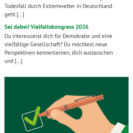
Todesfall durch Extremwetter in Deutschland
geht [...]
Sei dabei! Vielfaltskongress 2026
Du interessierst dich für Demokratie und eine
vielfältige Gesellschaft? Du möchtest neue
Perspektiven kennenlernen, dich austauschen
und [...]