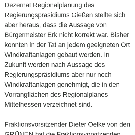
Dezernat Regionalplanung des
Regierungspräsidiums Gießen stellte sich
aber heraus, dass die Aussage von
Bürgermeister Erk nicht korrekt war. Bisher
konnten in der Tat an jedem geeigneten Ort
Windkraftanlagen gebaut werden. In
Zukunft werden nach Aussage des
Regierungspräsidiums aber nur noch
Windkraftanlagen genehmigt, die in den
Vorrangflächen des Regionalplanes
Mittelhessen verzeichnet sind.
Fraktionsvorsitzender Dieter Oelke von den
GRÜNEN hat die Fraktionsvorsitzenden